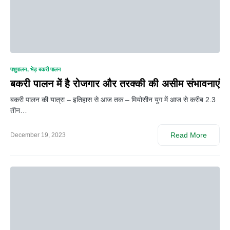
0
पशुपालन
भेड़ बकरी पालन
बकरी पालन में है रोजगार और तरक्की की असीम संभावनाएं
बकरी पालन की यात्रा – इतिहास से आज तक – मियोसीन युग में आज से करीब 2.3
तीन…
Read More
December 19, 2023