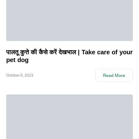
पालतू कुत्ते की कैसे करें देखभाल | Take care of your
pet dog
Read More
October 9, 2023