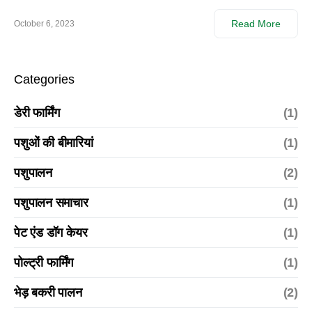
Read More
October 6, 2023
Categories
डेरी फार्मिंग
(1)
पशुओं की बीमारियां
(1)
पशुपालन
(2)
पशुपालन समाचार
(1)
पेट एंड डॉग केयर
(1)
पोल्ट्री फार्मिंग
(1)
भेड़ बकरी पालन
(2)