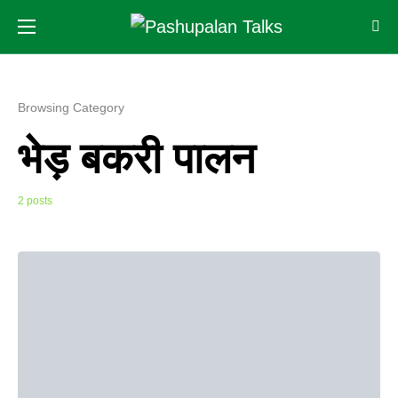
Browsing Category
भेड़ बकरी पालन
2 posts