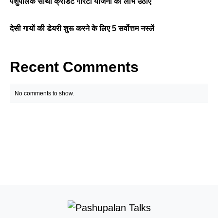
पशुपालक साथी क्रेडिट गारंटी योजना का लाभ उठाएं
देसी गायों की डेयरी शुरू करने के लिए 5 सर्वोत्तम नस्लें
Recent Comments
No comments to show.