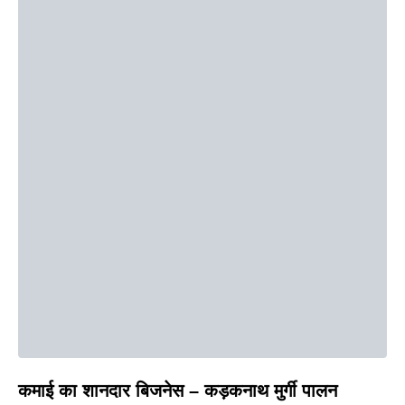
कमाई का शानदार बिजनेस – कड़कनाथ मुर्गी पालन