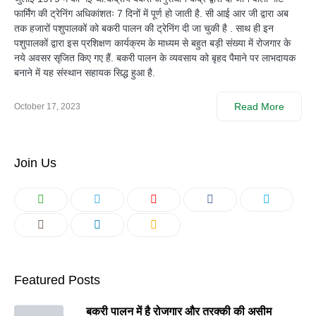
फार्मिंग की ट्रेनिंग अधिकांशतः 7 दिनों में पूर्ण हो जाती है. सी आई आर जी द्वारा अब
तक हजारों पशुपालकों को बकरी पालन की ट्रेनिंग दी जा चुकी है . साथ ही इन
पशुपालकों द्वारा इस प्रशिक्षण कार्यक्रम के माध्यम से बहुत बड़ी संख्या में रोजगार के
नये अवसर सृजित किए गए हैं. बकरी पालन के व्यवसाय को बृहद पैमाने पर लाभदायक
बनाने में यह संस्थान सहायक सिद्ध हुआ है.
Read More
October 17, 2023
Join Us
Featured Posts
बकरी पालन में है रोजगार और तरक्की की असीम