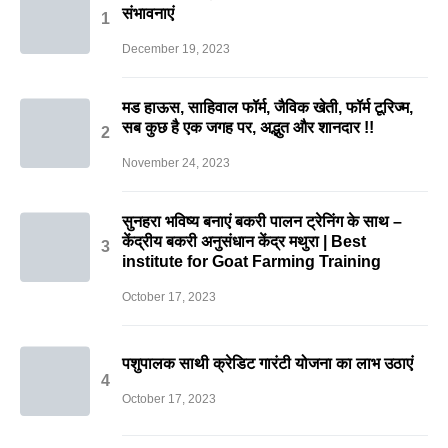
संभावनाएं
December 19, 2023
मड हाऊस, साहिवाल फॉर्म, जैविक खेती, फॉर्म टूरिज्म,
सब कुछ है एक जगह पर, अद्भुत और शानदार !!
November 24, 2023
सुनहरा भविष्य बनाएं बकरी पालन ट्रेनिंग के साथ –
केंद्रीय बकरी अनुसंधान केंद्र मथुरा | Best
institute for Goat Farming Training
October 17, 2023
पशुपालक साथी क्रेडिट गारंटी योजना का लाभ उठाएं
October 17, 2023