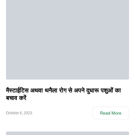
मैस्टाईटिस अथवा थनैला रोग से अपने दुधारू पशुओं का
बचाव करें
Read More
October 6, 2023