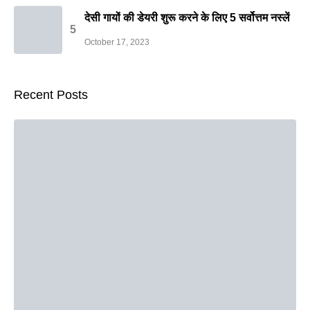
देसी गायों की डेयरी शुरू करने के लिए 5 सर्वोत्तम नस्लें
October 17, 2023
Recent Posts