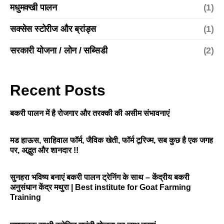
मधुमक्खी पालन
(1)
सक्सेस स्टोरीज और ब्रांड्स
(1)
सरकारी योजना / लोन / सब्सिडी
(2)
Recent Posts
बकरी पालन में है रोजगार और तरक्की की असीम संभावनाएं
मड हाऊस, साहिवाल फॉर्म, जैविक खेती, फॉर्म टूरिज्म, सब कुछ है एक जगह
पर, अद्भुत और शानदार !!
सुनहरा भविष्य बनाएं बकरी पालन ट्रेनिंग के साथ – केंद्रीय बकरी
अनुसंधान केंद्र मथुरा | Best institute for Goat Farming
Training