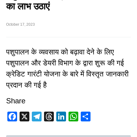
का लाभ उठाएं
October 17, 2023
पशुपालन के व्यवसाय को बढ़ावा देने के लिए
पशुपालन और डेयरी विभाग के द्वारा शुरू की गई
क्रेडिट गारंटी योजना के बारे में विस्तृत जानकारी
प्रदान की गई है
Share
Facebook
X
Telegram
Threads
LinkedIn
WhatsApp
Share