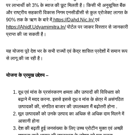
पर लाभार्थी को 3% के ब्याज की छूट मिलती है। किसी भी अनुसूचित बैंक
और राष्ट्रीय सहकारी विकास निगम एनसीडीसी से कुल प्रोजेक्ट लागत के
90% तक के ऋण के बारे में
https://Dahd.Nic.In/
एवं
https://Ahidf.Udyamimitra.In/
पोर्टल पर जाकर विस्तार से जानकारी
प्राप्त की जा सकती है।
यह योजना पूरे देश भर के सभी राज्यों एवं केंद्र शासित प्रदेशों में समान रूप
से लागू की जा रही है।
योजना के प्रमुख उद्देश्य –
दूध एवं मांस के प्रसंस्करण क्षमता और उत्पादों की विविधता को
बढ़ाने में मदद करना. इससे इससे दूध व मांस के क्षेत्र में असंगठित
उत्पादकों की, संगठित बाजार की उपलब्धता मैं बढ़ोतरी होना .
मूल उत्पादकों को उनके उत्पाद का अधिक से अधिक दाम मिलने में
आसानी होना
देश की बढ़ती हुई जनसंख्या के लिए उच्च प्रोटीन युक्त एवं अच्छी