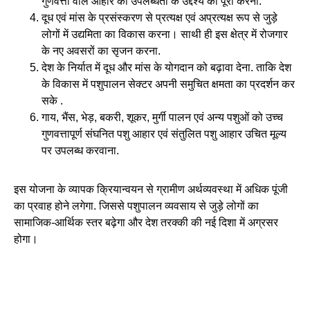
गुणवत्ता वाले आहार की उपलब्धता के उद्देश्य को पूरा करना.
दूध एवं मांस के प्रसंस्करण से प्रत्यक्ष एवं अप्रत्यक्ष रूप से जुड़े
लोगों में उद्यमिता का विकास करना। साथी ही इस क्षेत्र में रोजगार
के नए अवसरों का सृजन करना.
देश के निर्यात में दूध और मांस के योगदान को बढ़ावा देना. ताकि देश
के विकास में पशुपालन सेक्टर अपनी समुचित क्षमता का प्रदर्शन कर
सके .
गाय, भैंस, भेड़, बकरी, शूकर, मुर्गी पालन एवं अन्य पशुओं को उच्च
गुणवत्तापूर्ण संघनित पशु आहार एवं संतुलित पशु आहार उचित मूल्य
पर उपलब्ध करवाना.
इस योजना के व्यापक क्रियान्वयन से ग्रामीण अर्थव्यवस्था में अधिक पूंजी
का प्रवाह होने लगेगा. जिससे पशुपालन व्यवसाय से जुड़े लोगों का
सामाजिक-आर्थिक स्तर बढ़ेगा और देश तरक्की की नई दिशा में अग्रसर
होगा।