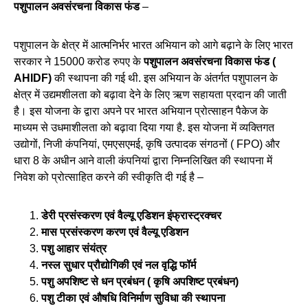
पशुपालन अवसंरचना विकास फंड
–
पशुपालन के क्षेत्र में आत्मनिर्भर भारत अभियान को आगे बढ़ाने के लिए भारत
सरकार ने 15000 करोड रुपए के
पशुपालन अवसंरचना विकास फंड (
AHIDF)
की स्थापना की गई थी. इस अभियान के अंतर्गत पशुपालन के
क्षेत्र में उद्यमशीलता को बढ़ावा देने के लिए ऋण सहायता प्रदान की जाती
है। इस योजना के द्वारा अपने पर भारत अभियान प्रोत्साहन पैकेज के
माध्यम से उधमाशीलता को बढ़ावा दिया गया है. इस योजना में व्यक्तिगत
उद्योगों, निजी कंपनियां, एमएसएमई, कृषि उत्पादक संगठनों ( FPO) और
धारा 8 के अधीन आने वाली कंपनियां द्वारा निम्नलिखित की स्थापना में
निवेश को प्रोत्साहित करने की स्वीकृति दी गई है –
डेरी प्रसंस्करण एवं वैल्यू एडिशन इंफ्रास्ट्रक्चर
मास प्रसंस्करण करण एवं वैल्यू एडिशन
पशु आहार संयंत्र
नस्ल सुधार प्रौद्योगिकी एवं नल वृद्धि फॉर्म
पशु अपशिष्ट से धन प्रबंधन ( कृषि अपशिष्ट प्रबंधन)
पशु टीका एवं औषधि विनिर्माण सुविधा की स्थापना