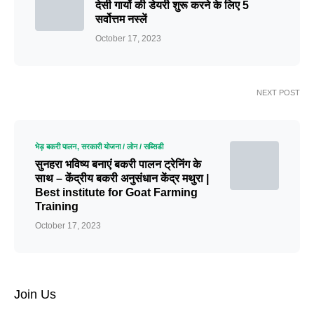
देसी गायों की डेयरी शुरू करने के लिए 5
सर्वोत्तम नस्लें
October 17, 2023
NEXT POST
भेड़ बकरी पालन
सरकारी योजना / लोन / सब्सिडी
सुनहरा भविष्य बनाएं बकरी पालन ट्रेनिंग के
साथ – केंद्रीय बकरी अनुसंधान केंद्र मथुरा |
Best institute for Goat Farming
Training
October 17, 2023
Join Us