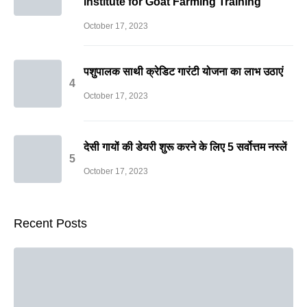
institute for Goat Farming Training
October 17, 2023
पशुपालक साथी क्रेडिट गारंटी योजना का लाभ उठाएं
October 17, 2023
देसी गायों की डेयरी शुरू करने के लिए 5 सर्वोत्तम नस्लें
October 17, 2023
Recent Posts