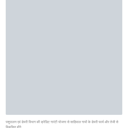
पशुपालन एवं डेयरी विभाग की क्रेडिट गारंटी योजना से साहिवाल गायों के डेयरी फार्म और तेजी से
विकसित होंगे