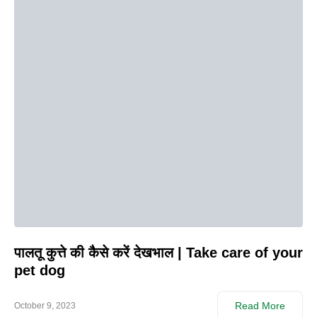
पालतू कुत्ते की कैसे करें देखभाल | Take care of your
pet dog
Read More
October 9, 2023