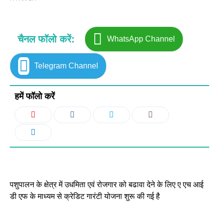
चैनल फॉलो करें:
WhatsApp Channel
Telegram Channel
हमें फॉलो करें
पशुपालन के क्षेत्र में उधमिता एवं रोजगार को बढावा देने के लिए ए एच आई
डी एफ के माध्यम से क्रेडिट गारंटी योजना शुरू की गई है