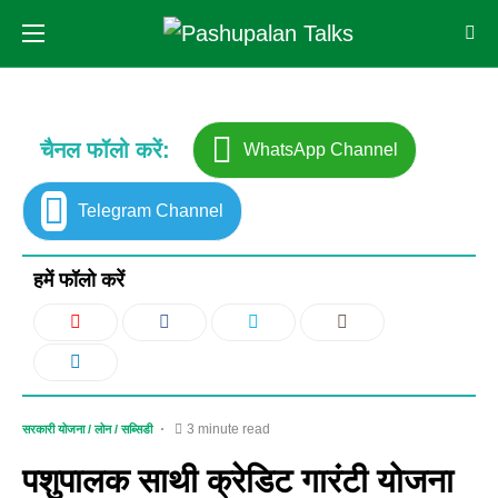
चैनल फॉलो करें:
WhatsApp Channel
Telegram Channel
हमें फॉलो करें
3 minute read
सरकारी योजना / लोन / सब्सिडी
पशुपालक साथी क्रेडिट गारंटी योजना