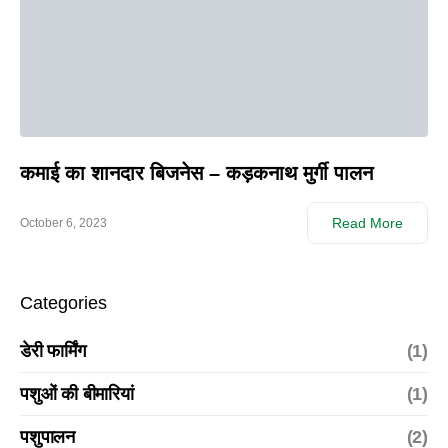
कमाई का शानदार बिजनेस – कड़कनाथ मुर्गी पालन
Read More
October 6, 2023
Categories
डेरी फार्मिंग
(1)
पशुओं की बीमारियां
(1)
पशुपालन
(2)