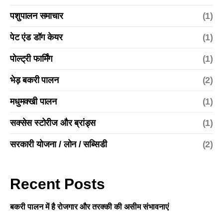
पशुपालन समाचार
(1)
पेट एंड डॉग केयर
(1)
पोल्ट्री फार्मिंग
(1)
भेड़ बकरी पालन
(2)
मधुमक्खी पालन
(1)
सक्सेस स्टोरीज और ब्रांड्स
(1)
सरकारी योजना / लोन / सब्सिडी
(2)
Recent Posts
बकरी पालन में है रोजगार और तरक्की की असीम संभावनाएं