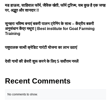
मड हाऊस, साहिवाल फॉर्म, जैविक खेती, फॉर्म टूरिज्म, सब कुछ है एक जगह
पर, अद्भुत और शानदार !!
सुनहरा भविष्य बनाएं बकरी पालन ट्रेनिंग के साथ – केंद्रीय बकरी
अनुसंधान केंद्र मथुरा | Best institute for Goat Farming
Training
पशुपालक साथी क्रेडिट गारंटी योजना का लाभ उठाएं
देसी गायों की डेयरी शुरू करने के लिए 5 सर्वोत्तम नस्लें
Recent Comments
No comments to show.