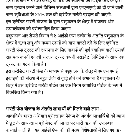
डेयरी विभाग ने ₹750 करोड़ के फंड की स्थापना की है. इस फंड के द्वारा
ऋण प्रदान करने वाले विभिन्न संस्थानों द्वारा एमएसएमई को दी जाने वाली
ऋण सुविधाओं के 25% तक की क्रेडिट गारंटी प्रदान की जाएगी.
इस क्रेडिट गारंटी योजना के द्वारा पशुपालन के क्षेत्र में रोजगार और
उद्यमशीलता को प्रोत्साहित किया जाएगा.
पशुपालन और डेयरी विभाग ने 8 आईडी एप्स स्कीम के अंतर्गत पशुपालन के
क्षेत्र में सूक्ष्म लघु और मध्यम उद्यमों को ऋण गारंटी देने के लिए क्रेडिट
गारंटी फंड ट्रस्ट की स्थापना के लिए नाबार्ड की पूर्ण स्वामित्व वाली उसकी
सहायक कंपनी एनएवी संरक्षण ट्रस्ट कंपनी प्राइवेट लिमिटेड के साथ एक
ट्रस्ट का गठन किया है।
इस क्रेडिट गारंटी फंड के माध्यम से पशुपालन के क्षेत्र में एम एस एम ई
इकाइयों की संख्या में बहुत तेजी से वृद्धि होने की संभावना है पशुपालन के
क्षेत्र में इस क्रेडिट गारंटी पोर्टल को एक नियम आधारित पोर्टल के रूप में
विकसित किया गया है।
गारंटी फंड योजना के अंतर्गत लाभार्थी को मिलने वाले लाभ
–
आत्मनिर्भर भारत अभियान प्रोत्साहन पैकेज के अंतर्गत लाभार्थियों को ब्याज
में छूट के साथ-साथ प्रोजेक्ट की लागत पर भारी ऋण की उपलब्धता
करवाई जाती है। यह आईडी ऐप्स की की मुख्य विशेषताओं में लिए गए ऋण