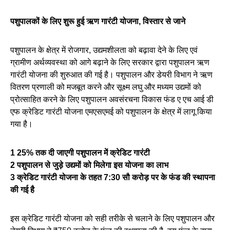
पशुपालकों के लिए शुरू हुई ऋण गारंटी योजना, विस्तार से जाने
पशुपालन के क्षेत्र में रोजगार, उद्यमशीलता को बढ़ावा देने के लिए एवं
ग्रामीण अर्थव्यवस्था को आगे बढ़ाने के लिए सरकार द्वारा पशुपालन ऋण
गारंटी योजना की शुरुआत की गई है। पशुपालन और डेयरी विभाग ने ऋण
वितरण प्रणाली को मजबूत करने और सूक्ष्म लघु और मध्यम उद्यमों को
प्रोत्साहित करने के लिए पशुपालन अवसंरचना विकास फंड ए एच आई डी
एफ क्रेडिट गारंटी योजना एमएसएमई को पशुपालन के क्षेत्र में लागू किया
गया है।
1 25% तक दी जाएगी पशुपालन में क्रेडिट गारंटी
2 पशुपालन से जुड़े उद्यमों को मिलेगा इस योजना का लाभ
3 क्रेडिट गारंटी योजना के तहत 7:30 सौ करोड़ पर के फंड की स्थापना
की गई है
इस क्रेडिट गारंटी योजना को सही तरीके से चलाने के लिए पशुपालन और