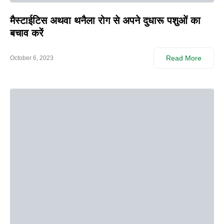
मैस्टाईटिस अथवा थनैला रोग से अपने दुधारू पशुओं का
बचाव करें
Read More
October 6, 2023