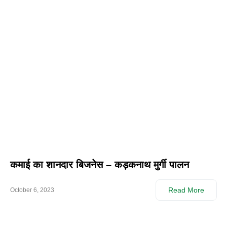
कमाई का शानदार बिजनेस – कड़कनाथ मुर्गी पालन
Read More
October 6, 2023