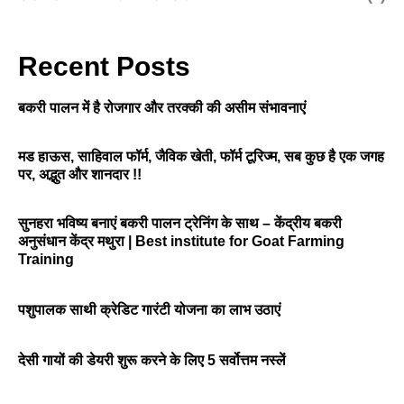
Recent Posts
बकरी पालन में है रोजगार और तरक्की की असीम संभावनाएं
मड हाऊस, साहिवाल फॉर्म, जैविक खेती, फॉर्म टूरिज्म, सब कुछ है एक जगह
पर, अद्भुत और शानदार !!
सुनहरा भविष्य बनाएं बकरी पालन ट्रेनिंग के साथ – केंद्रीय बकरी
अनुसंधान केंद्र मथुरा | Best institute for Goat Farming
Training
पशुपालक साथी क्रेडिट गारंटी योजना का लाभ उठाएं
देसी गायों की डेयरी शुरू करने के लिए 5 सर्वोत्तम नस्लें