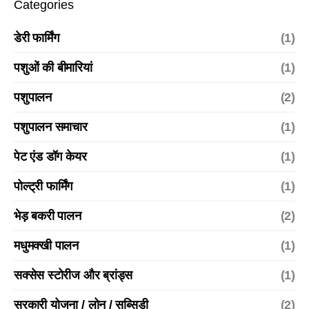
Categories
डेरी फार्मिंग
(1)
पशुओं की बीमारियां
(1)
पशुपालन
(2)
पशुपालन समाचार
(1)
पेट एंड डॉग केयर
(1)
पोल्ट्री फार्मिंग
(1)
भेड़ बकरी पालन
(2)
मधुमक्खी पालन
(1)
सक्सेस स्टोरीज और ब्रांड्स
(1)
सरकारी योजना / लोन / सब्सिडी
(2)