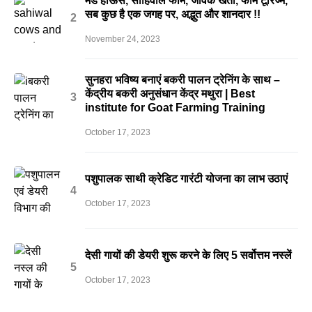
मड हाऊस, साहिवाल फॉर्म, जैविक खेती, फॉर्म टूरिज्म,
सब कुछ है एक जगह पर, अद्भुत और शानदार !!
November 24, 2023
सुनहरा भविष्य बनाएं बकरी पालन ट्रेनिंग के साथ –
केंद्रीय बकरी अनुसंधान केंद्र मथुरा | Best
institute for Goat Farming Training
October 17, 2023
पशुपालक साथी क्रेडिट गारंटी योजना का लाभ उठाएं
October 17, 2023
देसी गायों की डेयरी शुरू करने के लिए 5 सर्वोत्तम नस्लें
October 17, 2023