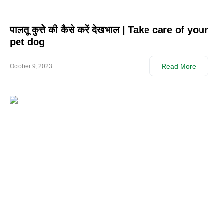
पालतू कुत्ते की कैसे करें देखभाल | Take care of your
pet dog
Read More
October 9, 2023