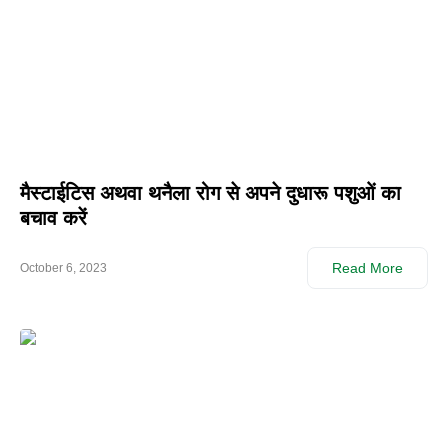
मैस्टाईटिस अथवा थनैला रोग से अपने दुधारू पशुओं का
बचाव करें
Read More
October 6, 2023