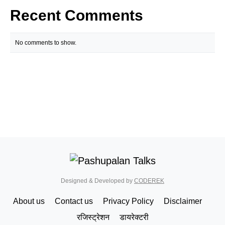
Recent Comments
No comments to show.
Designed & Developed by
CODEREK
About us
Contact us
Privacy Policy
Disclaimer
रजिस्ट्रेशन
डायरेक्टरी