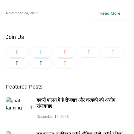
Read More
November 24, 2023
Join Us
Featured Posts
बकरी पालन में है रोजगार और तरक्की की असीम
संभावनाएं
December 19, 2023