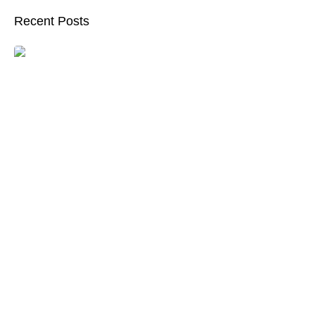
Recent Posts