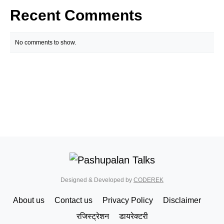
Recent Comments
No comments to show.
Designed & Developed by
CODEREK
About us
Contact us
Privacy Policy
Disclaimer
रजिस्ट्रेशन
डायरेक्टरी