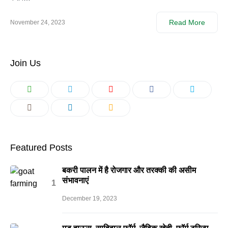
Read More
November 24, 2023
Join Us
Featured Posts
बकरी पालन में है रोजगार और तरक्की की असीम
संभावनाएं
December 19, 2023