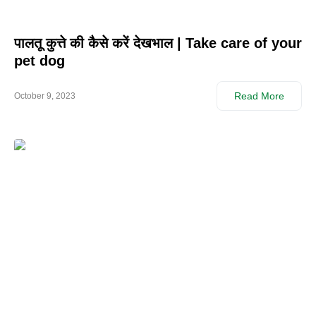
पालतू कुत्ते की कैसे करें देखभाल | Take care of your
pet dog
Read More
October 9, 2023