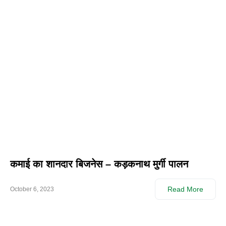
कमाई का शानदार बिजनेस – कड़कनाथ मुर्गी पालन
Read More
October 6, 2023