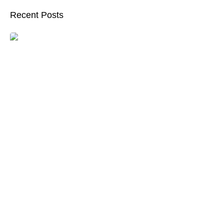
Recent Posts