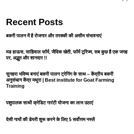
Recent Posts
बकरी पालन में है रोजगार और तरक्की की असीम संभावनाएं
मड हाऊस, साहिवाल फॉर्म, जैविक खेती, फॉर्म टूरिज्म, सब कुछ है एक जगह
पर, अद्भुत और शानदार !!
सुनहरा भविष्य बनाएं बकरी पालन ट्रेनिंग के साथ – केंद्रीय बकरी
अनुसंधान केंद्र मथुरा | Best institute for Goat Farming
Training
पशुपालक साथी क्रेडिट गारंटी योजना का लाभ उठाएं
देसी गायों की डेयरी शुरू करने के लिए 5 सर्वोत्तम नस्लें