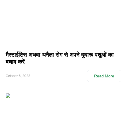
मैस्टाईटिस अथवा थनैला रोग से अपने दुधारू पशुओं का
बचाव करें
Read More
October 6, 2023