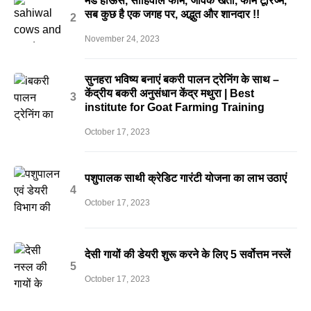
मड हाऊस, साहिवाल फॉर्म, जैविक खेती, फॉर्म टूरिज्म,
सब कुछ है एक जगह पर, अद्भुत और शानदार !!
November 24, 2023
सुनहरा भविष्य बनाएं बकरी पालन ट्रेनिंग के साथ –
केंद्रीय बकरी अनुसंधान केंद्र मथुरा | Best
institute for Goat Farming Training
October 17, 2023
पशुपालक साथी क्रेडिट गारंटी योजना का लाभ उठाएं
October 17, 2023
देसी गायों की डेयरी शुरू करने के लिए 5 सर्वोत्तम नस्लें
October 17, 2023