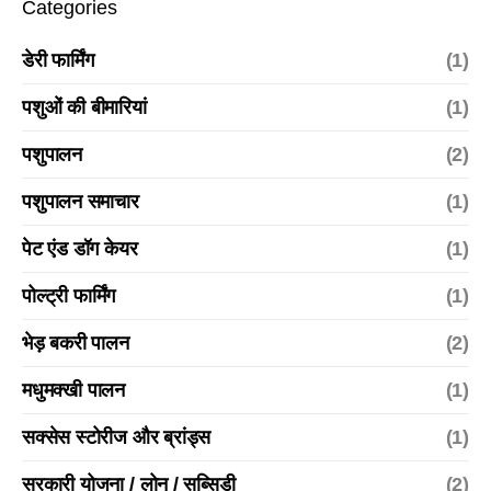
Categories
डेरी फार्मिंग
(1)
पशुओं की बीमारियां
(1)
पशुपालन
(2)
पशुपालन समाचार
(1)
पेट एंड डॉग केयर
(1)
पोल्ट्री फार्मिंग
(1)
भेड़ बकरी पालन
(2)
मधुमक्खी पालन
(1)
सक्सेस स्टोरीज और ब्रांड्स
(1)
सरकारी योजना / लोन / सब्सिडी
(2)